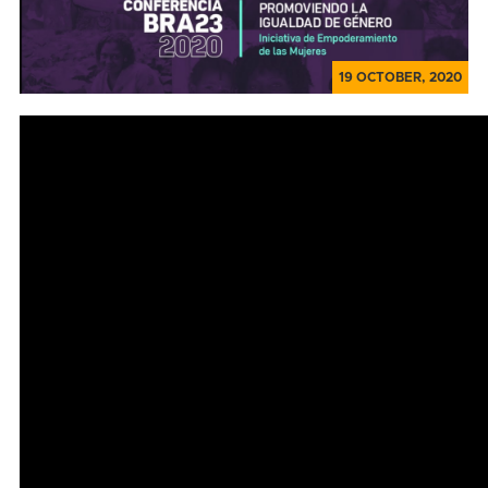
19 OCTOBER, 2020