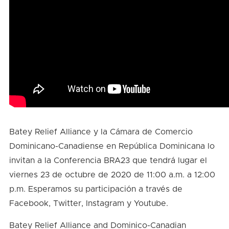
Batey Relief Alliance y la Cámara de Comercio
Dominicano-Canadiense en República Dominicana lo
invitan a la Conferencia BRA23 que tendrá lugar el
viernes 23 de octubre de 2020 de 11:00 a.m. a 12:00
p.m. Esperamos su participación a través de
Facebook, Twitter, Instagram y Youtube.
Batey Relief Alliance and Dominico-Canadian