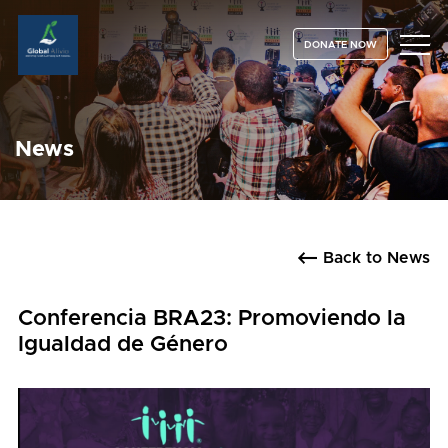
DONATE NOW
News
Back to News
Conferencia BRA23: Promoviendo la
Igualdad de Género