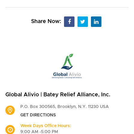
Share Now:
Global Alivio | Batey Relief Alliance, Inc.
P.O. Box 300565, Brooklyn, N.Y. 11230 USA
GET DIRECTIONS
Week Days Office Hours:
9:00 AM -5:00 PM